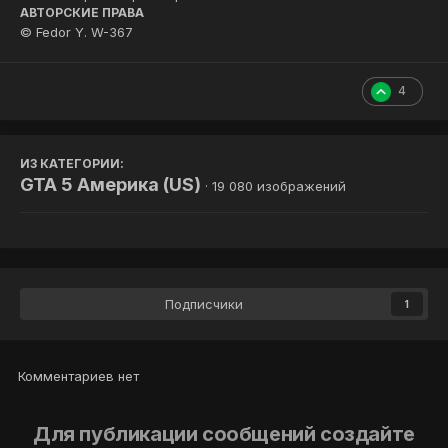
АВТОРСКИЕ ПРАВА
© Fedor Y. W-367
4
ИЗ КАТЕГОРИИ:
GTA 5 Америка (US)
· 19 080 изображений
Подписчики
1
Комментариев нет
Для публикации сообщений создайте