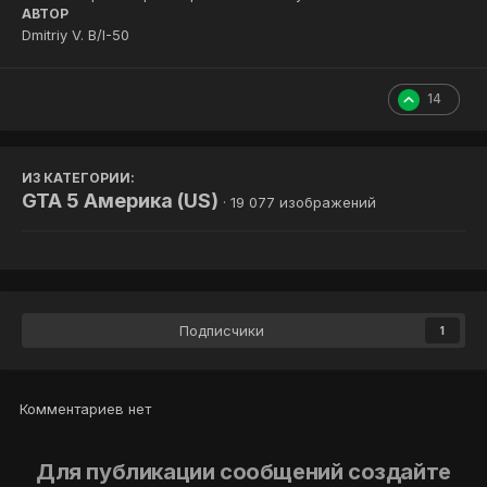
АВТОР
Dmitriy V. B/I-50
14
ИЗ КАТЕГОРИИ:
GTA 5 Америка (US)
· 19 077 изображений
Подписчики
1
Комментариев нет
Для публикации сообщений создайте