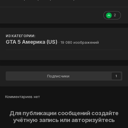
2
ИЗ КАТЕГОРИИ:
GTA 5 Америка (US)
· 19 080 изображений
Подписчики
1
Комментариев нет
Для публикации сообщений создайте
учётную запись или авторизуйтесь