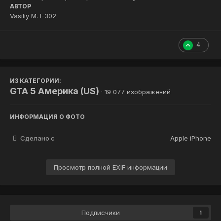
АВТОР
Vasiliy M. I-302
4
ИЗ КАТЕГОРИИ:
GTA 5 Америка (US)
· 19 077 изображений
ИНФОРМАЦИЯ О ФОТО
Сделано с
Apple iPhone
Просмотр полной EXIF информации
Подписчики
1