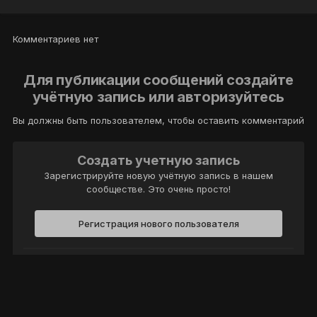
Комментариев нет
Для публикации сообщений создайте
учётную запись или авторизуйтесь
Вы должны быть пользователем, чтобы оставить комментарий
Создать учетную запись
Зарегистрируйте новую учётную запись в нашем
сообществе. Это очень просто!
Регистрация нового пользователя
Войти
Уже есть аккаунт? Войти в систему.