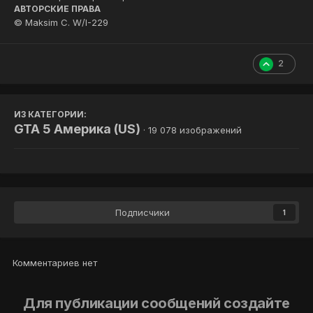
АВТОРСКИЕ ПРАВА
© Maksim C. W/I-229
2
ИЗ КАТЕГОРИИ:
GTA 5 Америка (US)
· 19 078 изображений
Подписчики
1
Комментариев нет
Для публикации сообщений создайте