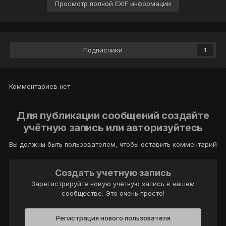
Просмотр полной EXIF информации
Подписчики
1
Комментариев нет
Для публикации сообщений создайте
учётную запись или авторизуйтесь
Вы должны быть пользователем, чтобы оставить комментарий
Создать учетную запись
Зарегистрируйте новую учётную запись в нашем
сообществе. Это очень просто!
Регистрация нового пользователя