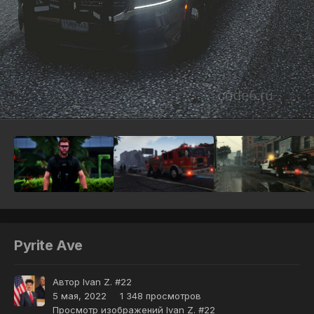
Инструменты
Pyrite Ave
Автор
Ivan Z. #22
5 мая, 2022
1 348 просмотров
Просмотр изображений Ivan Z. #22