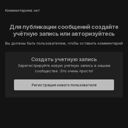
Комментариев нет
Для публикации сообщений создайте
учётную запись или авторизуйтесь
Вы должны быть пользователем, чтобы оставить комментарий
Создать учетную запись
Зарегистрируйте новую учётную запись в нашем
сообществе. Это очень просто!
Регистрация нового пользователя
Войти
Уже есть аккаунт? Войти в систему.
Войти