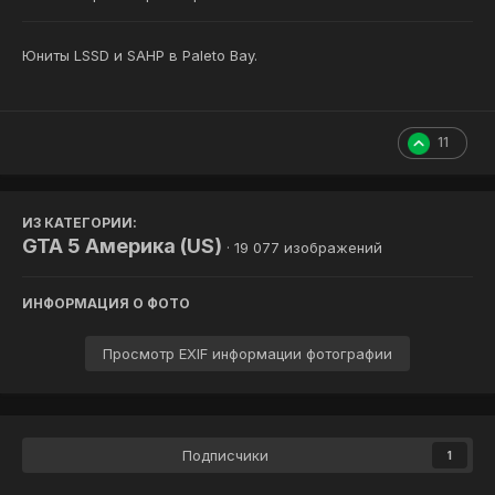
Юниты LSSD и SAHP в Paleto Bay.
11
ИЗ КАТЕГОРИИ:
GTA 5 Америка (US)
· 19 077 изображений
ИНФОРМАЦИЯ О ФОТО
Просмотр EXIF информации фотографии
Подписчики
1