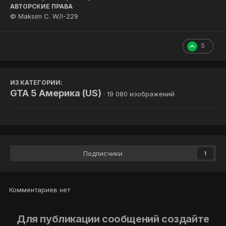
АВТОРСКИЕ ПРАВА
© Maksim C. W/I-229
5
ИЗ КАТЕГОРИИ:
GTA 5 Америка (US)
· 19 080 изображений
Подписчики
1
Комментариев нет
Для публикации сообщений создайте