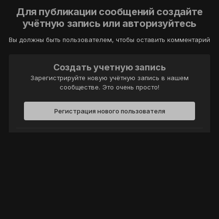
Для публикации сообщений создайте
учётную запись или авторизуйтесь
Вы должны быть пользователем, чтобы оставить комментарий
Создать учетную запись
Зарегистрируйте новую учётную запись в нашем
сообществе. Это очень просто!
Регистрация нового пользователя
Войти
Уже есть аккаунт? Войти в систему.
Войти