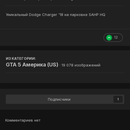
Уникальный Dodge Charger '18 на парковке SAHP HQ
12
ИЗ КАТЕГОРИИ:
GTA 5 Америка (US)
· 19 078 изображений
Подписчики
1
Комментариев нет