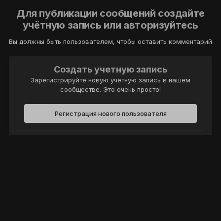
Для публикации сообщений создайте
учётную запись или авторизуйтесь
Вы должны быть пользователем, чтобы оставить комментарий
Создать учетную запись
Зарегистрируйте новую учётную запись в нашем
сообществе. Это очень просто!
Регистрация нового пользователя
Войти
Уже есть аккаунт? Войти в систему.
Войти