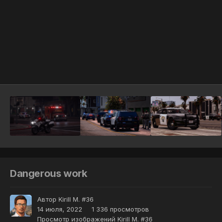
Инструменты
Dangerous work
Автор
Kirill M. #36
14 июля, 2022
1 336 просмотров
Просмотр изображений Kirill M. #36