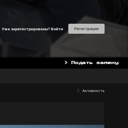
Регистрация
Уже зарегистрированы? Войти
> Подать заявку
НАЧАТЬ ИГРАТЬ СЕЙЧАС МОЖ
Активность