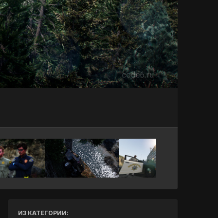
Инструменты
ИЗ КАТЕГОРИИ: