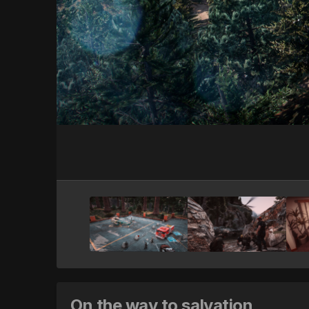
On the way to salvation