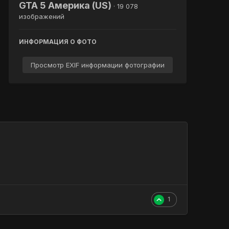
GTA 5 Америка (US)
· 19 078
изображений
ИНФОРМАЦИЯ О ФОТО
Просмотр EXIF информации фотографии
1