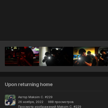
Инструменты
Upon returning home
Автор
Maksim C. #229
26 ноября, 2022
988 просмотров
Просмотр изображений Maksim C. #229