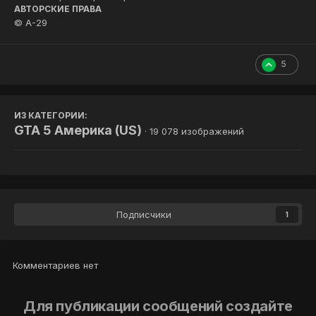
АВТОРСКИЕ ПРАВА
© A-29
5
ИЗ КАТЕГОРИИ:
GTA 5 Америка (US)
· 19 078 изображений
Подписчики
1
Комментариев нет
Для публикации сообщений создайте