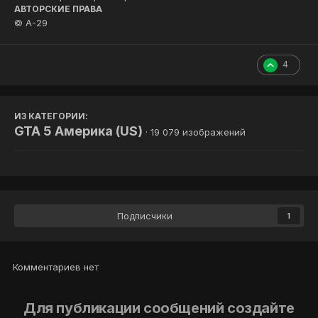
АВТОРСКИЕ ПРАВА
© A-29
4
ИЗ КАТЕГОРИИ:
GTA 5 Америка (US)
· 19 079 изображений
Подписчики
1
Комментариев нет
Для публикации сообщений создайте