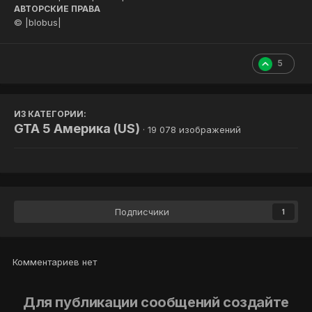
АВТОРСКИЕ ПРАВА
© |blobus|
5
ИЗ КАТЕГОРИИ:
GTA 5 Америка (US)
· 19 078 изображений
Подписчики
1
Комментариев нет
Для публикации сообщений создайте