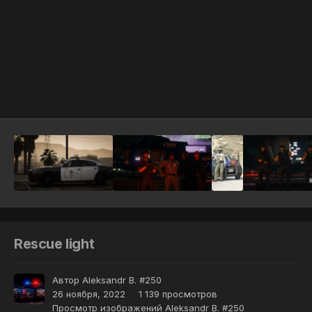
Инструменты
Rescue light
Автор
Aleksandr B. #250
26 ноября, 2022
1 139 просмотров
Просмотр изображений Aleksandr B. #250