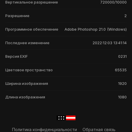
Вертикальное разрешение
720000/10000
Разрешение
2
Программное обеспечение
Adobe Photoshop 21.0 (Windows)
Последнее изменение
2022:12:03 13:41:14
Версия EXIF
0231
Цветовое пространство
65535
Ширина изображения
1920
Длина изображения
1080
Политика конфиденциальности
Обратная связь