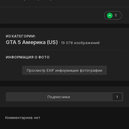
5
ИЗ КАТЕГОРИИ:
GTA 5 Америка (US)
· 19 078 изображений
ИНФОРМАЦИЯ О ФОТО
Просмотр EXIF информации фотографии
Подписчики
1
Комментариев нет