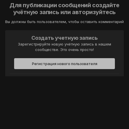
Для публикации сообщений создайте
учётную запись или авторизуйтесь
Вы должны быть пользователем, чтобы оставить комментарий
Создать учетную запись
Зарегистрируйте новую учётную запись в нашем
сообществе. Это очень просто!
Регистрация нового пользователя
Войти
Уже есть аккаунт? Войти в систему.
Войти