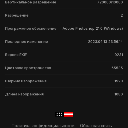
Вертикальное разрешение
720000/10000
Разрешение
2
Программное обеспечение
Adobe Photoshop 21.0 (Windows)
Последнее изменение
2023:04:13 23:56:14
Версия EXIF
0231
Цветовое пространство
65535
Ширина изображения
1920
Длина изображения
1080
Политика конфиденциальности
Обратная связь