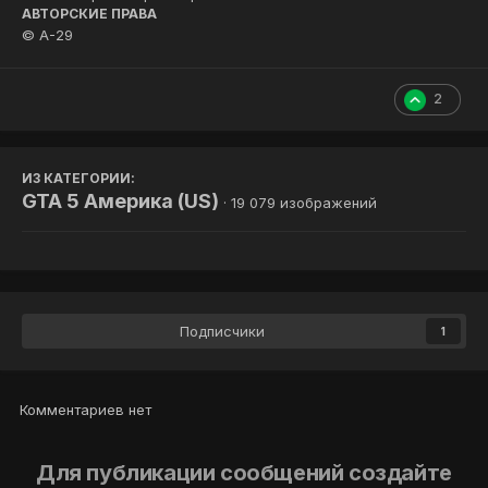
АВТОРСКИЕ ПРАВА
© A-29
2
ИЗ КАТЕГОРИИ:
GTA 5 Америка (US)
· 19 079 изображений
Подписчики
1
Комментариев нет
Для публикации сообщений создайте