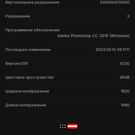
Вертикальное разрешение
2400000/10000
Разрешение
2
Программное обеспечение
Adobe Photoshop CC 2019 (Windows)
Последнее изменение
2023:05:14 09:11:11
Версия EXIF
0230
Цветовое пространство
sRGB
Ширина изображения
1920
Длина изображения
1080