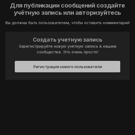
Для публикации сообщений создайте
учётную запись или авторизуйтесь
Вы должны быть пользователем, чтобы оставить комментарий
Создать учетную запись
Зарегистрируйте новую учётную запись в нашем
сообществе. Это очень просто!
Регистрация нового пользователя
Войти
Уже есть аккаунт? Войти в систему.
Войти