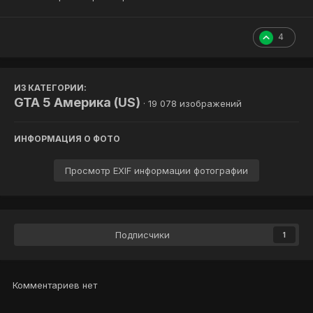
4
ИЗ КАТЕГОРИИ:
GTA 5 Америка (US)
· 19 078 изображений
ИНФОРМАЦИЯ О ФОТО
Просмотр EXIF информации фотографии
Подписчики
1
Комментариев нет