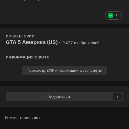
1
ИЗ КАТЕГОРИИ:
GTA 5 Америка (US)
· 19 077 изображений
ИНФОРМАЦИЯ О ФОТО
Просмотр EXIF информации фотографии
Подписчики
1
Комментариев нет