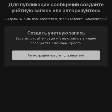
Для публикации сообщений создайте
учётную запись или авторизуйтесь
Вы должны быть пользователем, чтобы оставить комментарий
Создать учетную запись
Зарегистрируйте новую учётную запись в нашем
сообществе. Это очень просто!
Регистрация нового пользователя
Войти
Уже есть аккаунт? Войти в систему.
Войти