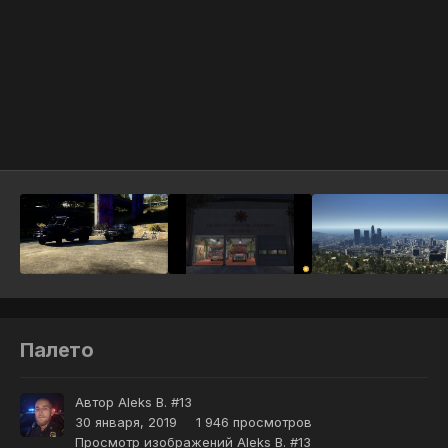
Инструменты
Палето
Автор
Aleks B. #13
30 января, 2019
1 946 просмотров
Просмотр изображений Aleks B. #13