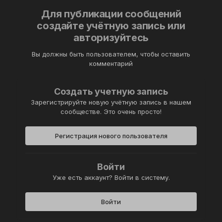
Для публикации сообщений
создайте учётную запись или
авторизуйтесь
Вы должны быть пользователем, чтобы оставить
комментарий
Создать учетную запись
Зарегистрируйте новую учётную запись в нашем
сообществе. Это очень просто!
Регистрация нового пользователя
Войти
Уже есть аккаунт? Войти в систему.
Войти