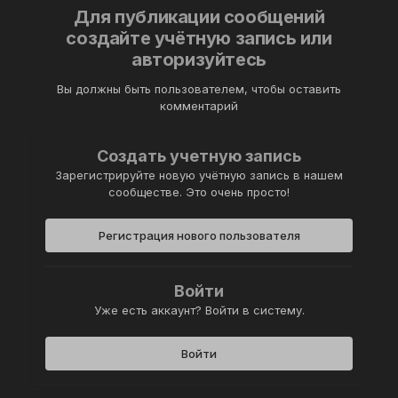
Для публикации сообщений
создайте учётную запись или
авторизуйтесь
Вы должны быть пользователем, чтобы оставить
комментарий
Создать учетную запись
Зарегистрируйте новую учётную запись в нашем
сообществе. Это очень просто!
Регистрация нового пользователя
Войти
Уже есть аккаунт? Войти в систему.
Войти