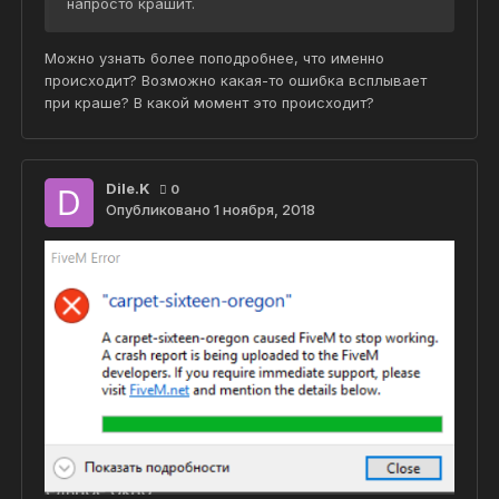
напросто крашит.
Можно узнать более поподробнее, что именно
происходит? Возможно какая-то ошибка всплывает
при краше? В какой момент это происходит?
Dile.K
0
Опубликовано
1 ноября, 2018