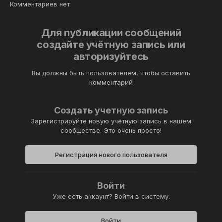
Комментариев нет
Для публикации сообщений
создайте учётную запись или
авторизуйтесь
Вы должны быть пользователем, чтобы оставить
комментарий
Создать учетную запись
Зарегистрируйте новую учётную запись в нашем
сообществе. Это очень просто!
Регистрация нового пользователя
Войти
Уже есть аккаунт? Войти в систему.
Войти