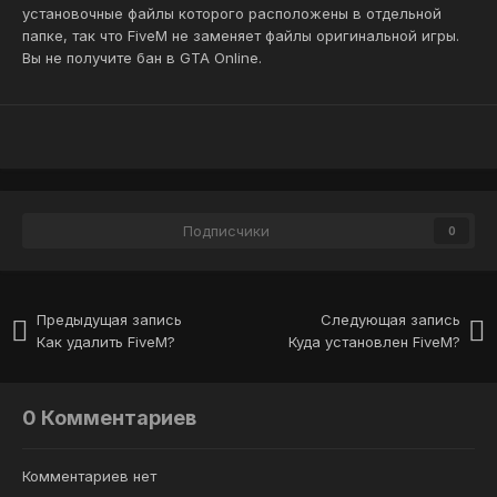
установочные файлы которого расположены в отдельной
папке, так что FiveM не заменяет файлы оригинальной игры.
Вы не получите бан в GTA Online.
Подписчики
0
Предыдущая запись
Следующая запись
Как удалить FiveM?
Куда установлен FiveM?
0 Комментариев
Комментариев нет