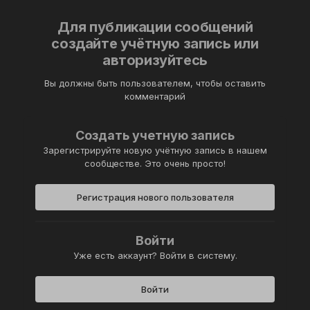
Для публикации сообщений
создайте учётную запись или
авторизуйтесь
Вы должны быть пользователем, чтобы оставить
комментарий
Создать учетную запись
Зарегистрируйте новую учётную запись в нашем
сообществе. Это очень просто!
Регистрация нового пользователя
Войти
Уже есть аккаунт? Войти в систему.
Войти