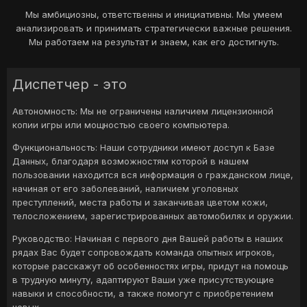
Мы амбициозны, ответственны и инициативны. Мы умеем
анализировать и принимать стратегически важные решения.
Мы работаем на результат и знаем, как его достигнуть.
Диспетчер - это
Автономность: Мы не ограничены наличием лицензионной
копии игры или мощностью своего компьютера.
Функциональность: Наши сотрудники имеют доступ к Базе
Данных, благодаря возможностям которой в нашем
пользовании находится вся информация о гражданском лице,
начиная от его заболеваний, наличием уголовных
преступлений, места работы и заканчивая цветом кожи,
телосложением, зарегистрированных автомобилях и оружии.
Руководство: Начиная с первого дня Вашей работы в наших
рядах Вас будет сопровождать команда опытных игроков,
которые расскажут об особенностях игры, придут на помощь
в трудную минуту, адаптируют Ваши уже присутствующие
навыки и способности, а также помогут с приобретением
новых.