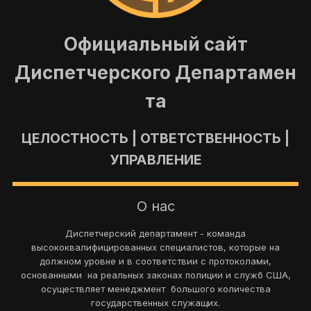
Официальный сайт
Диспетчерского Департамен
та
ЦЕЛОСТНОСТЬ | ОТВЕТСТВЕННОСТЬ |
УПРАВЛЕНИЕ
О нас
Диспетчерский департамент - команда
высококвалифицированных специалистов, которые на
должном уровне и в соответствии с протоколами,
основанными на реальных законах полиции и служб США,
осуществляет менеджмент большого количества
государственных служащих.