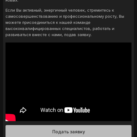
Если Вы активный, энергичный человек, стремитесь к
самосовершенствованию и профессиональному росту, Вы
можете присоединиться к нашей команде
высококвалифицированных специалистов, работать и
развиваться вместе с нами, подав заявку.
Подать заявку