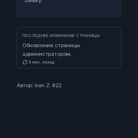
заявку.
ПОСЛЕДНЕЕ ИЗМЕНЕНИЕ СТРАНИЦЫ
Обновление страницы
администратором.
9 мес. назад
Автор: Ivan Z. #22