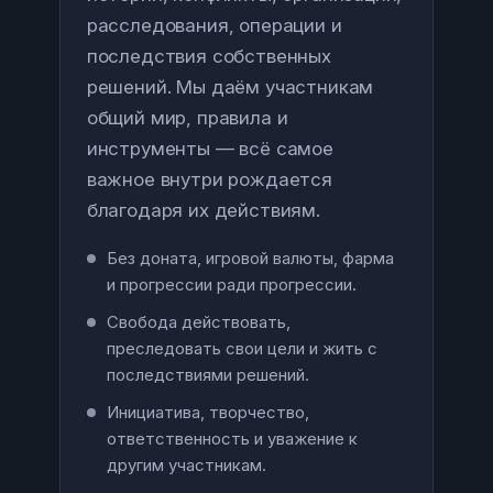
расследования, операции и
последствия собственных
решений. Мы даём участникам
общий мир, правила и
инструменты — всё самое
важное внутри рождается
благодаря их действиям.
Без доната, игровой валюты, фарма
и прогрессии ради прогрессии.
Свобода действовать,
преследовать свои цели и жить с
последствиями решений.
Инициатива, творчество,
ответственность и уважение к
другим участникам.