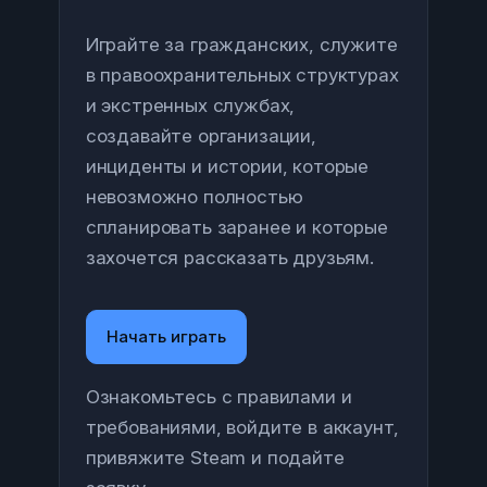
Играйте за гражданских, служите
в правоохранительных структурах
и экстренных службах,
создавайте организации,
инциденты и истории, которые
невозможно полностью
спланировать заранее и которые
захочется рассказать друзьям.
Начать играть
Ознакомьтесь с правилами и
требованиями, войдите в аккаунт,
привяжите Steam и подайте