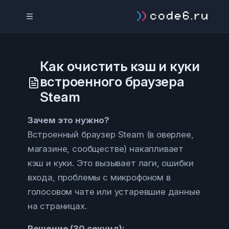
Как очистить кэш и куки
встроенного браузера
Steam
Зачем это нужно?
Встроенный браузер Steam (в оверлее,
магазине, сообществе) накапливает
кэш и куки. Это вызывает лаги, ошибки
входа, проблемы с микрофоном в
голосовом чате или устаревшие данные
на страницах.
Решение (30 секунд):