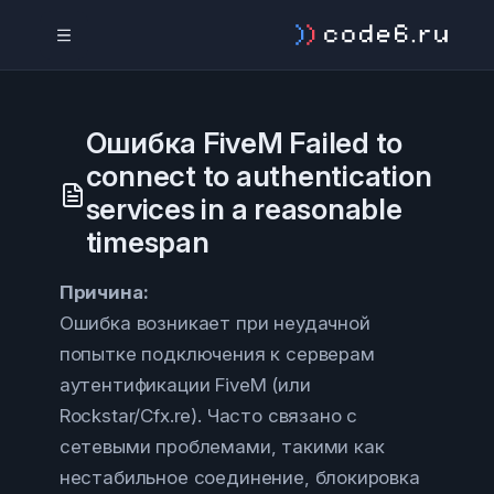
Ошибка FiveM Failed to
connect to authentication
services in a reasonable
timespan
Причина:
Ошибка возникает при неудачной
попытке подключения к серверам
аутентификации FiveM (или
Rockstar/Cfx.re). Часто связано с
сетевыми проблемами, такими как
нестабильное соединение, блокировка