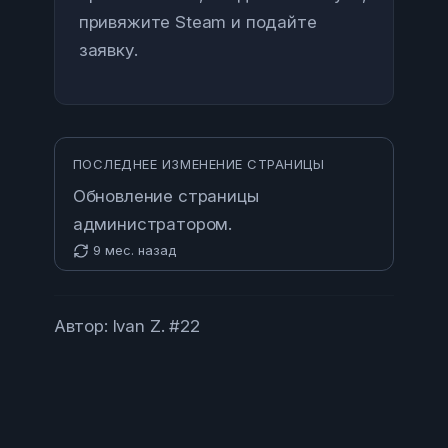
привяжите Steam и подайте
заявку.
ПОСЛЕДНЕЕ ИЗМЕНЕНИЕ СТРАНИЦЫ
Обновление страницы
администратором.
9 мес. назад
Автор: Ivan Z. #22