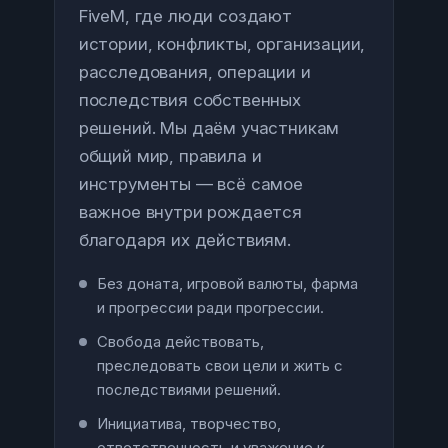
FiveM, где люди создают
истории, конфликты, организации,
расследования, операции и
последствия собственных
решений. Мы даём участникам
общий мир, правила и
инструменты — всё самое
важное внутри рождается
благодаря их действиям.
Без доната, игровой валюты, фарма
и прогрессии ради прогрессии.
Свобода действовать,
преследовать свои цели и жить с
последствиями решений.
Инициатива, творчество,
ответственность и уважение к