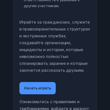
другим участникам.
Играйте за гражданских, служите
в правоохранительных структурах
и экстренных службах,
создавайте организации,
инциденты и истории, которые
невозможно полностью
спланировать заранее и которые
захочется рассказать друзьям.
Начать играть
Ознакомьтесь с правилами и
требованиями, войдите в аккаунт,