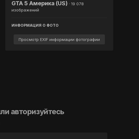
GTA 5 Америка (US)
· 19 078
изображений
ИНФОРМАЦИЯ О ФОТО
Просмотр EXIF информации фотографии
ли авторизуйтесь
й