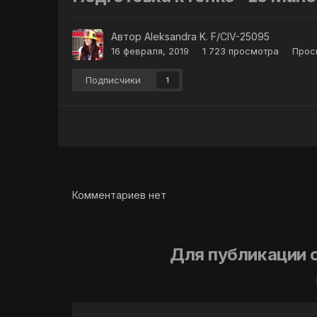
Автор
Aleksandra K. F/CIV-25095
16 февраля, 2019
1 723 просмотра
Прос
Подписчики
1
Комментариев нет
Для публикации 