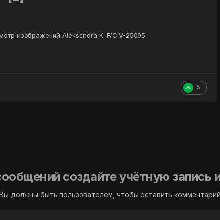
мотр изображений Aleksandra K. F/CIV-25095
5
сообщений создайте учётную запись и
Вы должны быть пользователем, чтобы оставить комментари