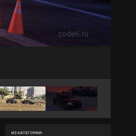
Инструменты
ИЗ КАТЕГОРИИ: