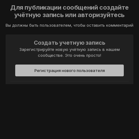
Для публикации сообщений создайте
учётную запись или авторизуйтесь
Вы должны быть пользователем, чтобы оставить комментарий
Создать учетную запись
Зарегистрируйте новую учётную запись в нашем
сообществе. Это очень просто!
Регистрация нового пользователя
Войти
Уже есть аккаунт? Войти в систему.
Войти