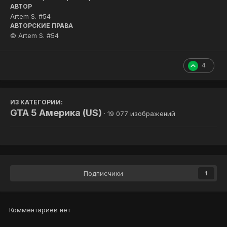
АВТОР
Artem S. #54
АВТОРСКИЕ ПРАВА
© Artem S. #54
4
ИЗ КАТЕГОРИИ:
GTA 5 Америка (US)
· 19 077 изображений
Подписчики
1
Комментариев нет