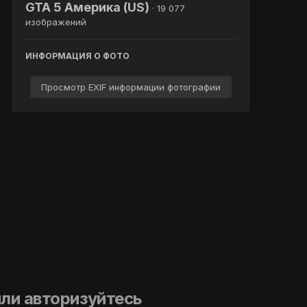
GTA 5 Америка (US)
· 19 077
изображений
ИНФОРМАЦИЯ О ФОТО
Просмотр EXIF информации фотографии
ли авторизуйтесь