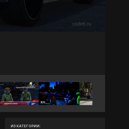
Инструменты
ИЗ КАТЕГОРИИ: