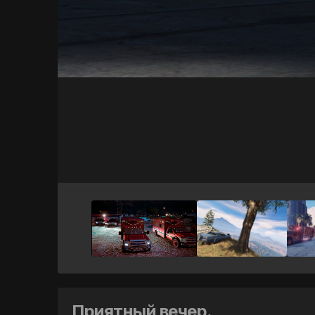
Приятный вечер.