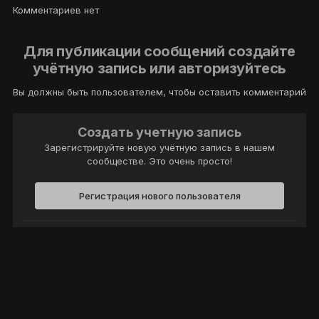
Комментариев нет
Для публикации сообщений создайте
учётную запись или авторизуйтесь
Вы должны быть пользователем, чтобы оставить комментарий
Создать учетную запись
Зарегистрируйте новую учётную запись в нашем
сообществе. Это очень просто!
Регистрация нового пользователя
Войти
Уже есть аккаунт? Войти в систему.
Войти