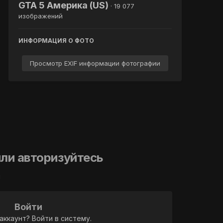
GTA 5 Америка (US)
· 19 077
изображений
ИНФОРМАЦИЯ О ФОТО
Просмотр EXIF информации фотографии
ли авторизуйтесь
й
Войти
аккаунт? Войти в систему.