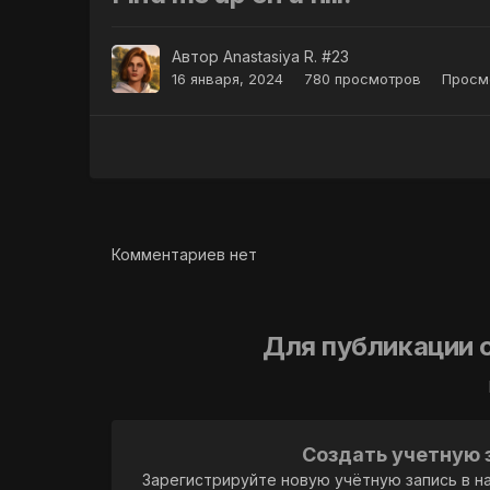
Автор
Anastasiya R. #23
16 января, 2024
780 просмотров
Просмо
Комментариев нет
Для публикации 
Создать учетную 
Зарегистрируйте новую учётную запись в н