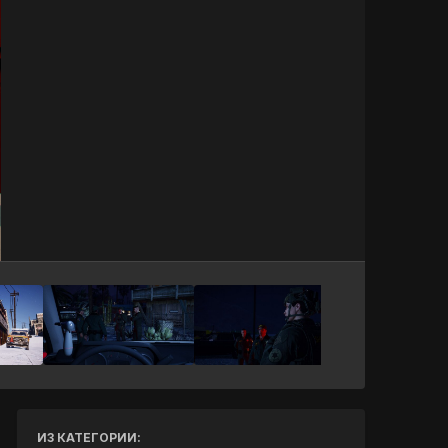
Инструменты
ИЗ КАТЕГОРИИ: