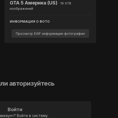
GTA 5 Америка (US)
· 19 078
изображений
ИНФОРМАЦИЯ О ФОТО
Просмотр EXIF информации фотографии
ли авторизуйтесь
й
Войти
аккаунт? Войти в систему.