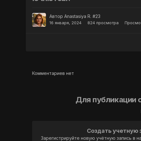
Автор
Anastasiya R. #23
16 января, 2024
824 просмотра
Просмот
Комментариев нет
Для публикации 
Создать учетную 
Зарегистрируйте новую учётную запись в н