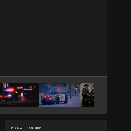
Инструменты
ИЗ КАТЕГОРИИ: