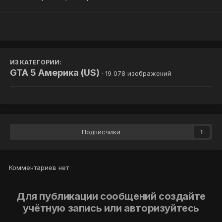
ИЗ КАТЕГОРИИ:
GTA 5 Америка (US)
· 19 078 изображений
Подписчики
1
Комментариев нет
Для публикации сообщений создайте
учётную запись или авторизуйтесь