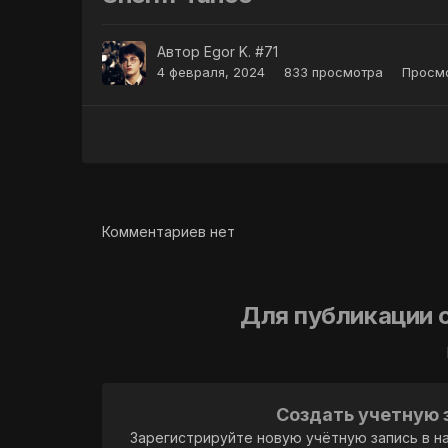
Автор
Egor K. #71
4 февраля, 2024
833 просмотра
Просмо
Комментариев нет
Для публикации 
Создать учетную 
Зарегистрируйте новую учётную запись в н