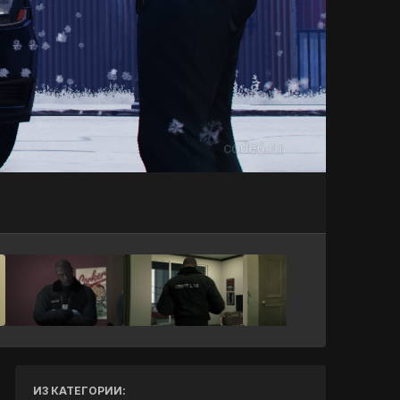
Инструменты
ИЗ КАТЕГОРИИ: