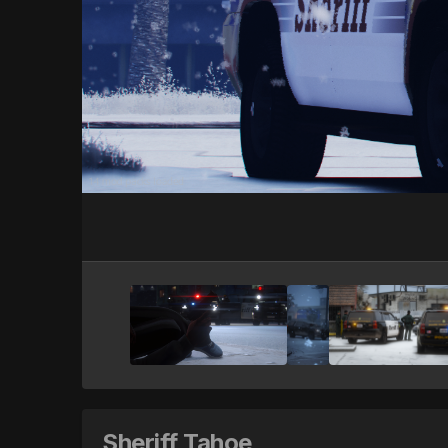
Sheriff Tahoe