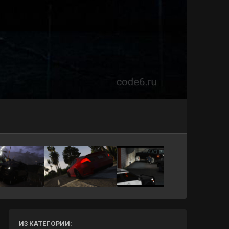
Инструменты
ИЗ КАТЕГОРИИ: