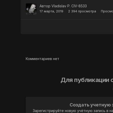
Автор
Vladislav P. CIV-8533
17 марта, 2019
2 394 просмотра
Просмо
Комментариев нет
Для публикации 
Создать учетную 
Зарегистрируйте новую учётную запись в н