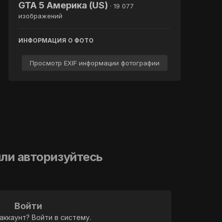
GTA 5 Америка (US)
· 19 077
изображений
ИНФОРМАЦИЯ О ФОТО
Просмотр EXIF информации фотографии
ли авторизуйтесь
й
Войти
аккаунт? Войти в систему.