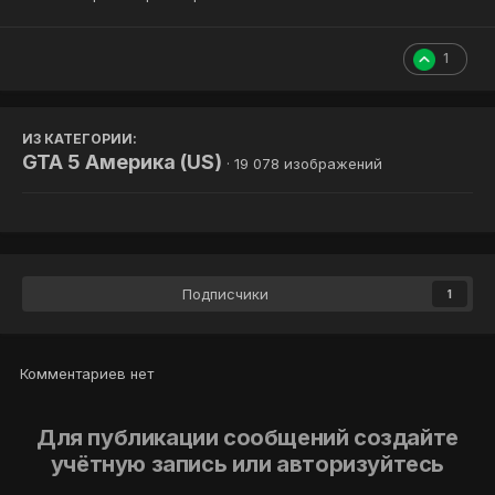
1
ИЗ КАТЕГОРИИ:
GTA 5 Америка (US)
· 19 078 изображений
Подписчики
1
Комментариев нет
Для публикации сообщений создайте
учётную запись или авторизуйтесь