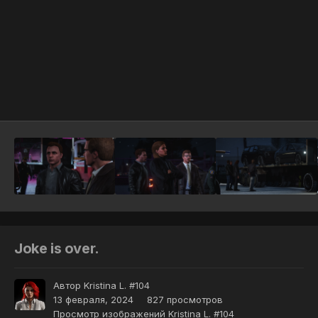
Инструменты
Joke is over.
Автор
Kristina L. #104
13 февраля, 2024
827 просмотров
Просмотр изображений Kristina L. #104