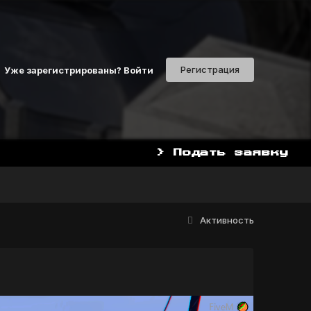
Регистрация
Уже зарегистрированы? Войти
> Подать заявку
НАЧАТЬ ИГРАТЬ СЕЙЧАС МОЖ
Активность