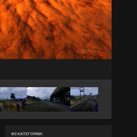
Инструменты
ИЗ КАТЕГОРИИ: