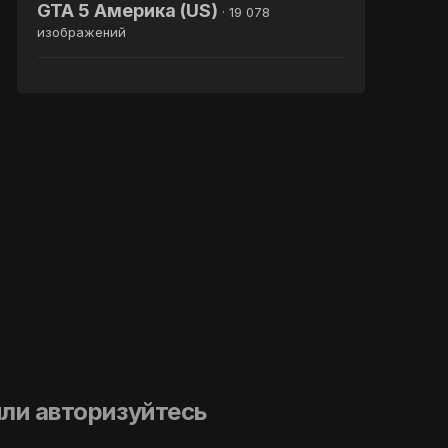
GTA 5 Америка (US)
· 19 078
изображений
ли авторизуйтесь