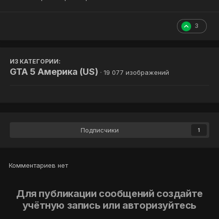
3
ИЗ КАТЕГОРИИ:
GTA 5 Америка (US)
· 19 077 изображений
Подписчики
1
Комментариев нет
Для публикации сообщений создайте
учётную запись или авторизуйтесь