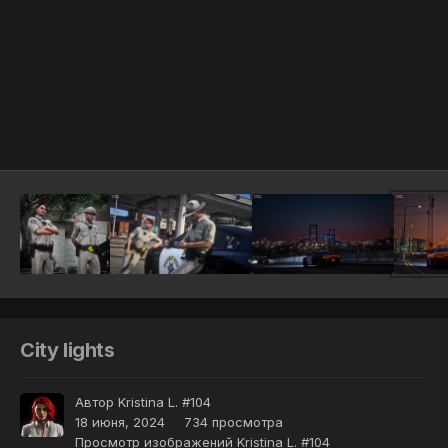
Инструменты
City lights
Автор
Kristina L. #104
18 июня, 2024
734 просмотра
Просмотр изображений Kristina L. #104