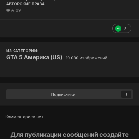
АВТОРСКИЕ ПРАВА
© A-29
3
ИЗ КАТЕГОРИИ:
GTA 5 Америка (US)
· 19 080 изображений
Подписчики
1
Комментариев нет
Для публикации сообщений создайте