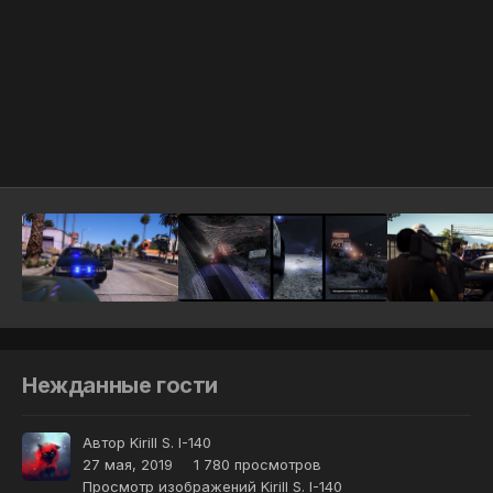
Инструменты
Нежданные гости
Автор
Kirill S. I-140
27 мая, 2019
1 780 просмотров
Просмотр изображений Kirill S. I-140