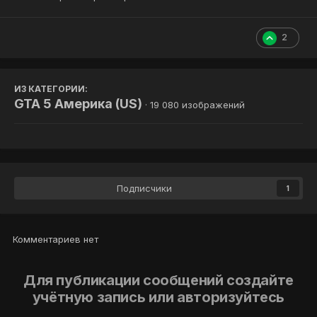
2
ИЗ КАТЕГОРИИ:
GTA 5 Америка (US)
· 19 080 изображений
Подписчики
1
Комментариев нет
Для публикации сообщений создайте
учётную запись или авторизуйтесь