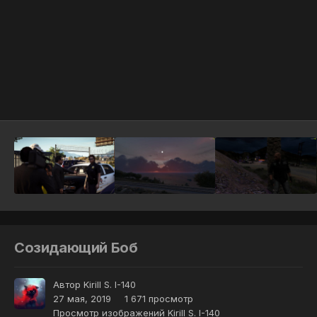
Инструменты
Созидающий Боб
Автор
Kirill S. I-140
27 мая, 2019
1 671 просмотр
Просмотр изображений Kirill S. I-140