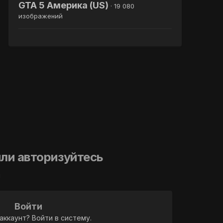
GTA 5 Америка (US)
· 19 080
изображений
ли авторизуйтесь
й
Войти
аккаунт? Войти в систему.