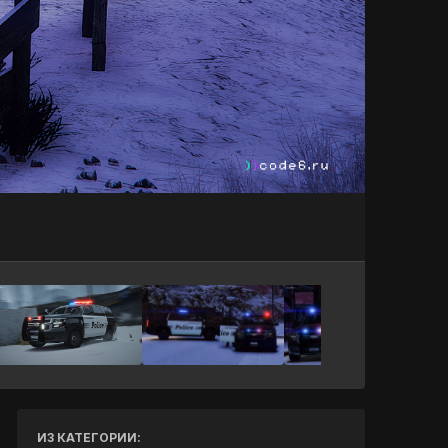
Инструменты
ИЗ КАТЕГОРИИ: