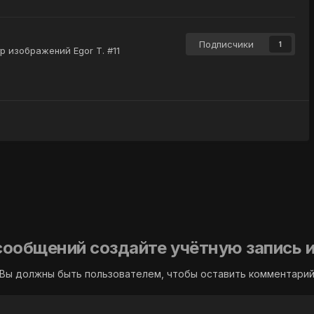
Подписчики
1
р изображений Egor T. #11
сообщений создайте учётную запись и
Вы должны быть пользователем, чтобы оставить комментари