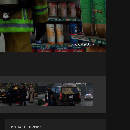
Инструменты
ИЗ КАТЕГОРИИ: