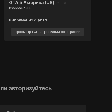
GTA 5 Америка (US)
· 19 078
изображений
ИНФОРМАЦИЯ О ФОТО
Просмотр EXIF информации фотографии
ли авторизуйтесь
й