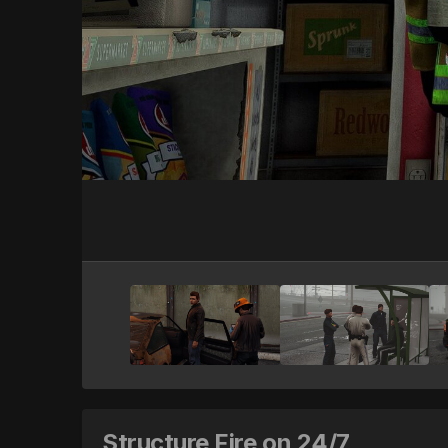
Structure Fire on 24/7