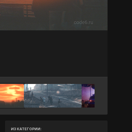
Инструменты
ИЗ КАТЕГОРИИ: