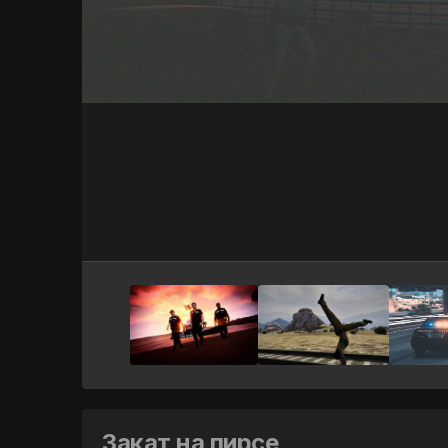
Закат на пирсе