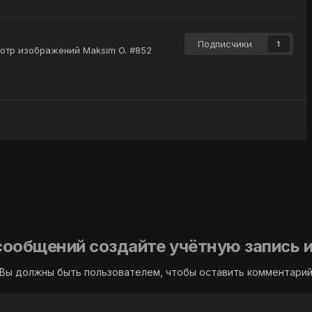
Подписчики
1
отр изображений Maksim O. #852
сообщений создайте учётную запись и
Вы должны быть пользователем, чтобы оставить комментари