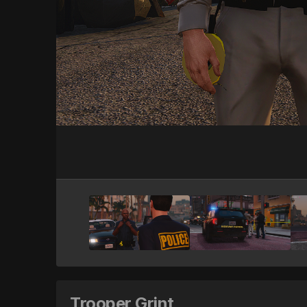
Trooper Grint