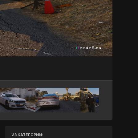
Инструменты
ИЗ КАТЕГОРИИ: