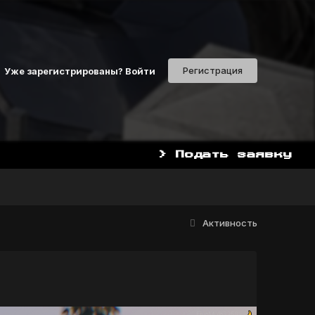
Регистрация
Уже зарегистрированы? Войти
> Подать заявку
Активность