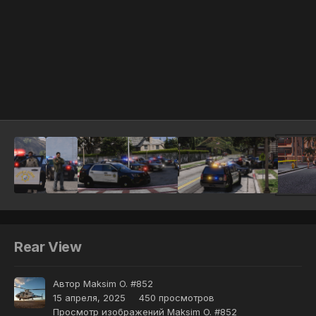
Инструменты
Rear View
Автор
Maksim O. #852
15 апреля, 2025
450 просмотров
Просмотр изображений Maksim O. #852