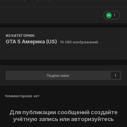
1
ИЗ КАТЕГОРИИ:
GTA 5 Америка (US)
· 19 080 изображений
Подписчики
1
Комментариев нет
Для публикации сообщений создайте
учётную запись или авторизуйтесь