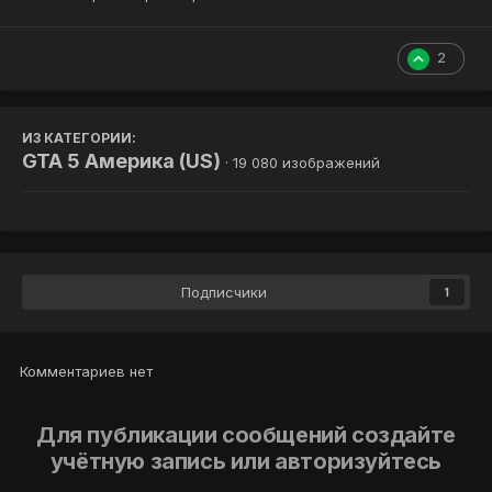
2
ИЗ КАТЕГОРИИ:
GTA 5 Америка (US)
· 19 080 изображений
Подписчики
1
Комментариев нет
Для публикации сообщений создайте
учётную запись или авторизуйтесь