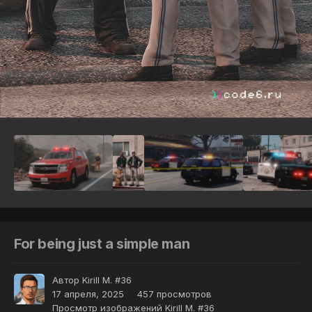
Инструменты
For being just a simple man
Автор
Kirill M. #36
17 апреля, 2025
457 просмотров
Просмотр изображений Kirill M. #36