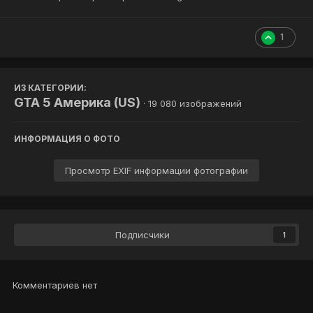
1
ИЗ КАТЕГОРИИ:
GTA 5 Америка (US)
· 19 080 изображений
ИНФОРМАЦИЯ О ФОТО
Просмотр EXIF информации фотографии
Подписчики
1
Комментариев нет