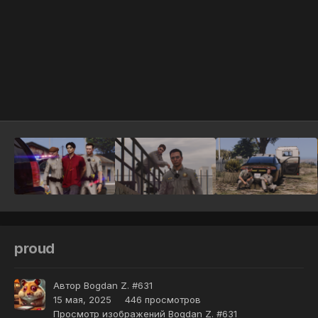
Инструменты
proud
Автор
Bogdan Z. #631
15 мая, 2025
446 просмотров
Просмотр изображений Bogdan Z. #631