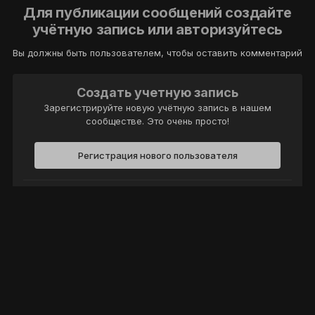
Для публикации сообщений создайте
учётную запись или авторизуйтесь
Вы должны быть пользователем, чтобы оставить комментарий
Создать учетную запись
Зарегистрируйте новую учётную запись в нашем
сообществе. Это очень просто!
Регистрация нового пользователя
Войти
Уже есть аккаунт? Войти в систему.
Войти